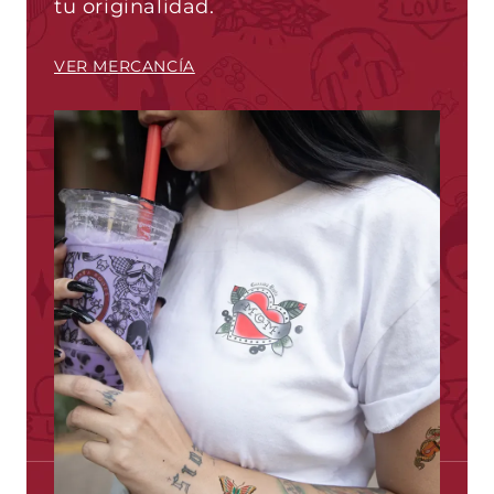
tu originalidad.
VER MERCANCÍA