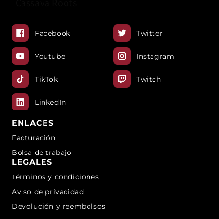
Cassava Roots
Facebook
Twitter
Youtube
Instagram
TikTok
Twitch
LinkedIn
ENLACES
Facturación
Bolsa de trabajo
LEGALES
Términos y condiciones
Aviso de privacidad
Devolución y reembolsos