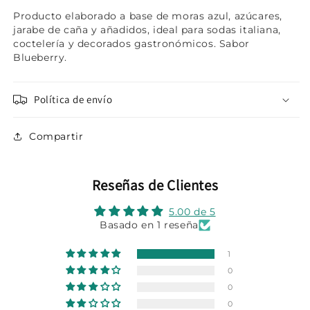
Producto elaborado a base de moras azul, azúcares,
jarabe de caña y añadidos, ideal para sodas italiana,
coctelería y decorados gastronómicos. Sabor
Blueberry.
Política de envío
Compartir
Reseñas de Clientes
5.00 de 5
Basado en 1 reseña
1
0
0
0