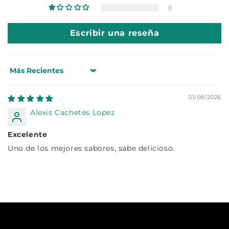
0
Escribir una reseña
Sort by
01/08/2026
Alexis Cachetes Lopez
Excelente
Uno de los mejores sabores, sabe delicioso.